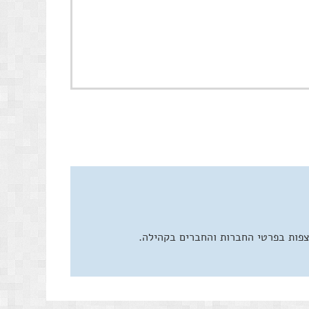
צפות בפרטי החברות והחברים בקהילה.