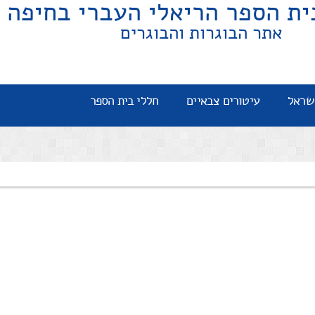
ית הספר הריאלי העברי בחיפה
אתר הבוגרות והבוגרים
שראל
עיטורים צבאיים
חללי בית הספר