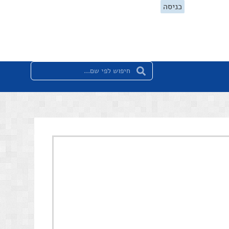
כניסה