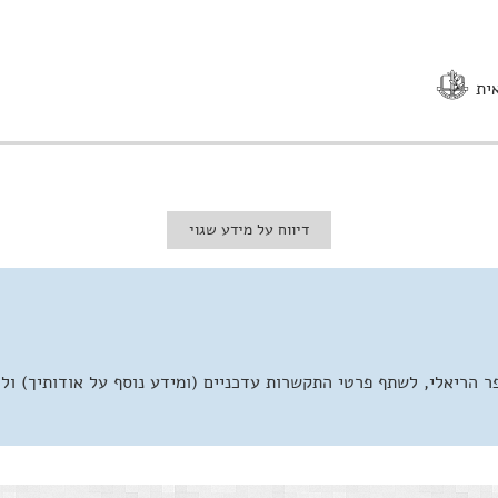
אית
דיווח על מידע שגוי
 הריאלי, לשתף פרטי התקשרות עדכניים (ומידע נוסף על אודותיך) ול