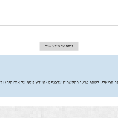
דיווח על מידע שגוי
 הריאלי, לשתף פרטי התקשרות עדכניים (ומידע נוסף על אודותיך) ול