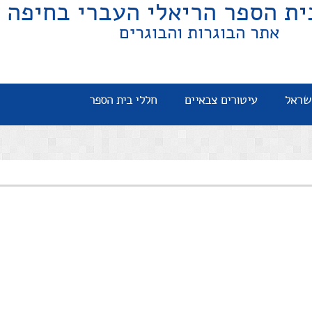
ית הספר הריאלי העברי בחיפה
אתר הבוגרות והבוגרים
שראל
עיטורים צבאיים
חללי בית הספר