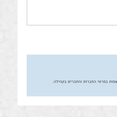
צפות בפרטי החברות והחברים בקהילה.