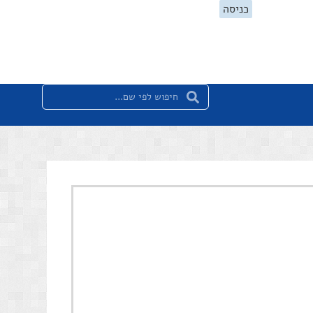
כניסה