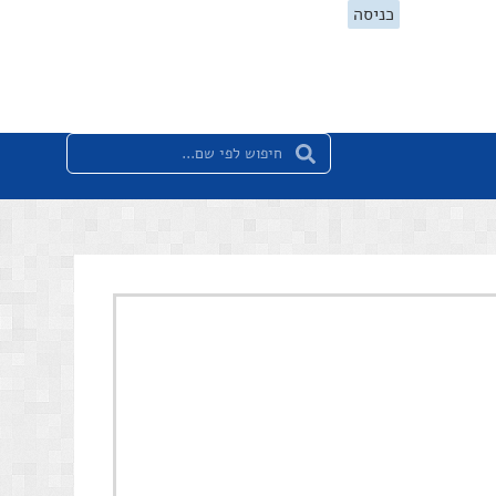
כניסה