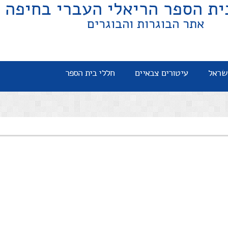
ית הספר הריאלי העברי בחיפה
אתר הבוגרות והבוגרים
שראל
עיטורים צבאיים
חללי בית הספר