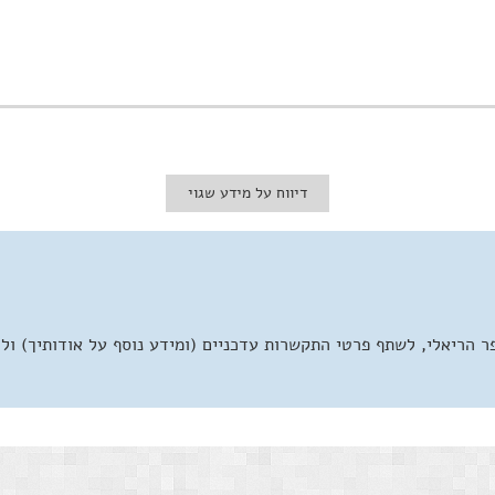
דיווח על מידע שגוי
 הריאלי, לשתף פרטי התקשרות עדכניים (ומידע נוסף על אודותיך) ול