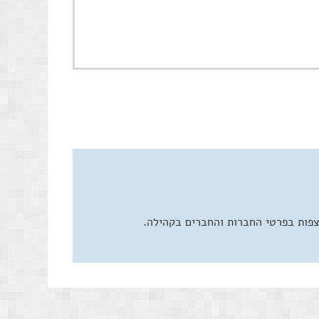
צפות בפרטי החברות והחברים בקהילה.