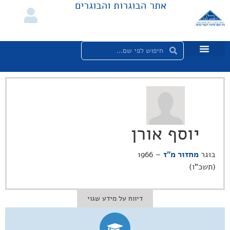
אתר הבוגרות והבוגרים
יוסף אורן
בוגר
מחזור מ"ז
– 1966
(תשכ"ו)
דיווח על מידע שגוי