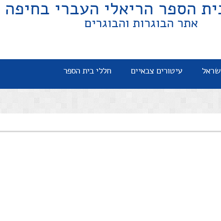
ית הספר הריאלי העברי בחיפה
אתר הבוגרות והבוגרים
שראל
עיטורים צבאיים
חללי בית הספר