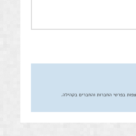
צפות בפרטי החברות והחברים בקהילה.