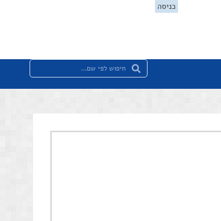
כניסה