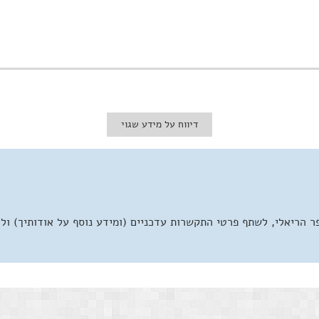
דיווח על מידע שגוי
 הריאלי, לשתף פרטי התקשרות עדכניים (ומידע נוסף על אודותיך) ול