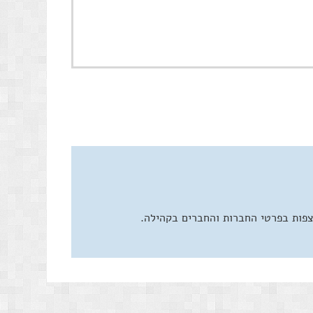
צפות בפרטי החברות והחברים בקהילה.