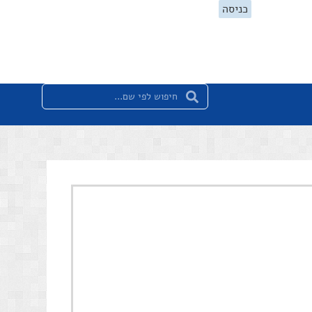
כניסה