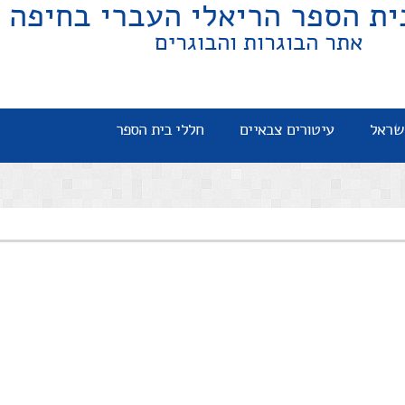
ית הספר הריאלי העברי בחיפה
אתר הבוגרות והבוגרים
שראל
עיטורים צבאיים
חללי בית הספר