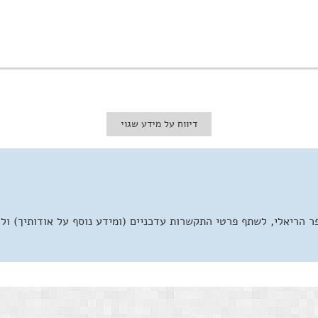
דיווח על מידע שגוי
 הריאלי, לשתף פרטי התקשרות עדכניים (ומידע נוסף על אודותיך) ול