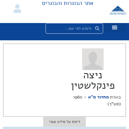
אתר הבוגרות והבוגרים
ניצה
פינקלשטין
בוגרת
מחזור מ"א
– 1960
(תש"ך)
דיווח על מידע שגוי