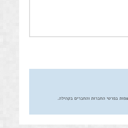
צפות בפרטי החברות והחברים בקהילה.