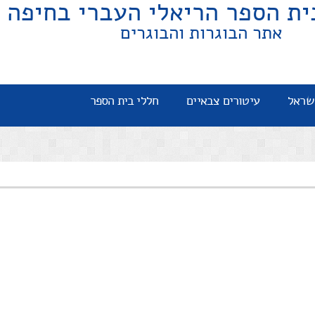
ית הספר הריאלי העברי בחיפה
אתר הבוגרות והבוגרים
שראל
עיטורים צבאיים
חללי בית הספר