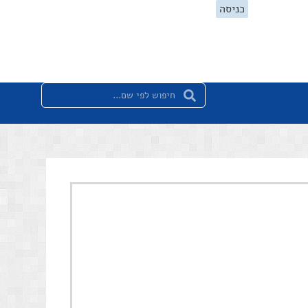
כניסה