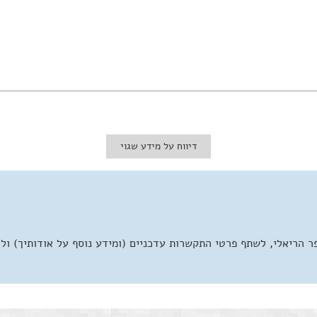
דיווח על מידע שגוי
 הריאלי, לשתף פרטי התקשרות עדכניים (ומידע נוסף על אודותיך) ול