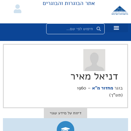
אתר הבוגרות והבוגרים
דניאל מאיר
בוגר
מחזור מ"א
– 1960
(תש"ך)
דיווח על מידע שגוי