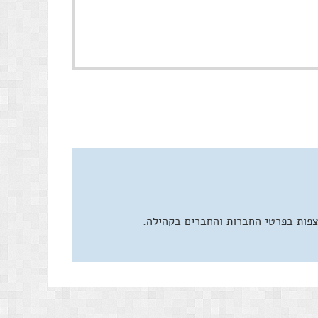
צפות בפרטי החברות והחברים בקהילה.