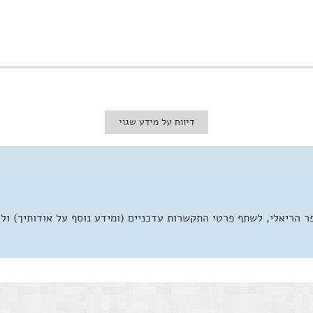
דיווח על מידע שגוי
 הריאלי, לשתף פרטי התקשרות עדכניים (ומידע נוסף על אודותיך) ול