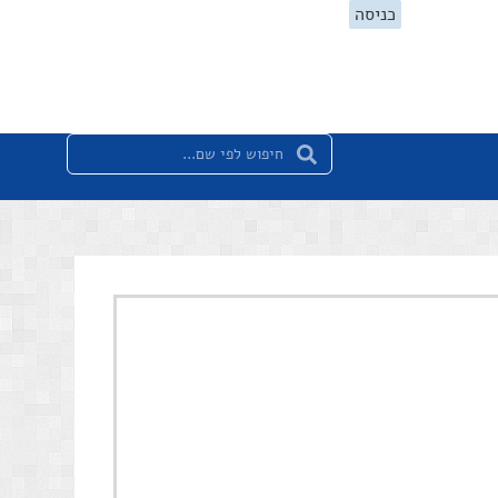
כניסה