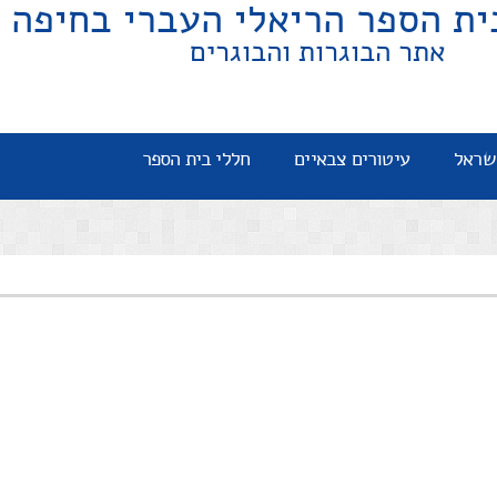
ית הספר הריאלי העברי בחיפה
אתר הבוגרות והבוגרים
שראל
עיטורים צבאיים
חללי בית הספר