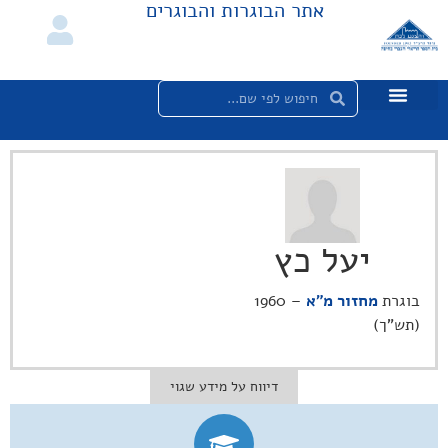
אתר הבוגרות והבוגרים
יעל כץ
בוגרת
מחזור מ"א
– 1960
(תש"ך)
דיווח על מידע שגוי