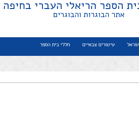
ית הספר הריאלי העברי בחיפה
אתר הבוגרות והבוגרים
שראל
עיטורים צבאיים
חללי בית הספר