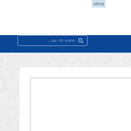
כניסה