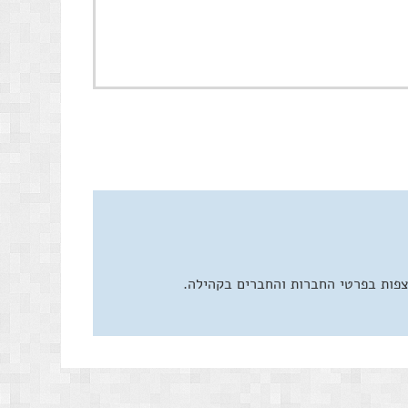
צפות בפרטי החברות והחברים בקהילה.