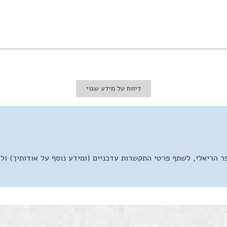
דיווח על מידע שגוי
 הריאלי, לשתף פרטי התקשרות עדכניים (ומידע נוסף על אודותיך) ול