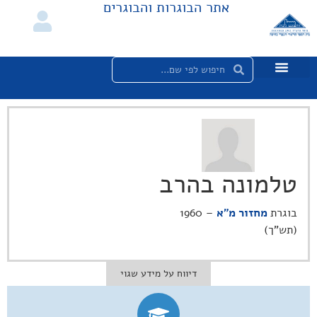
אתר הבוגרות והבוגרים
טלמונה בהרב
בוגרת
מחזור מ"א
– 1960
(תש"ך)
דיווח על מידע שגוי