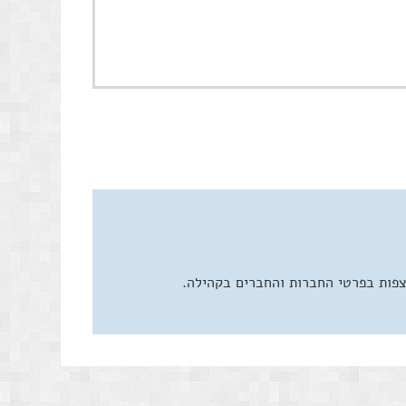
צפות בפרטי החברות והחברים בקהילה.