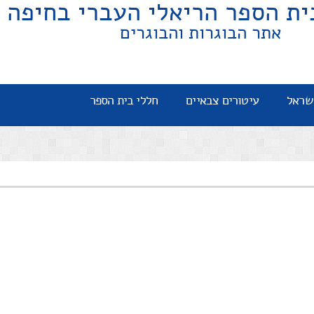
ית הספר הריאלי העברי בחיפה
אתר הבוגרות והבוגרים
שראל
עיטורים צבאיים
חללי בית הספר