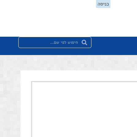
כניסה