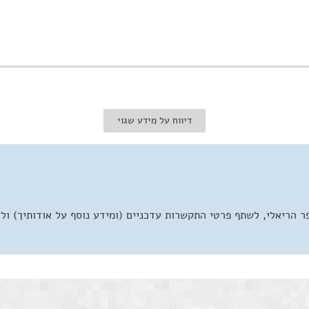
דיווח על מידע שגוי
 הריאלי, לשתף פרטי התקשרות עדכניים (ומידע נוסף על אודותיך) ול