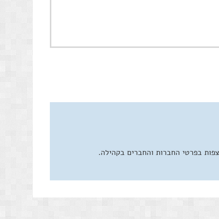
צפות בפרטי החברות והחברים בקהילה.