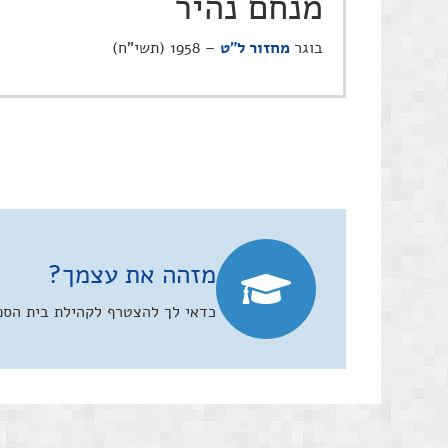
מנחם נהיר
בוגר
מחזור ל"ט
– 1958 (תשי"ח)
מזהה את עצמך?
כדאי לך להצטרף לקהילת בית הספר