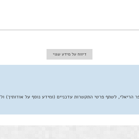
דיווח על מידע שגוי
 הריאלי, לשתף פרטי התקשרות עדכניים (ומידע נוסף על אודותיך) ול