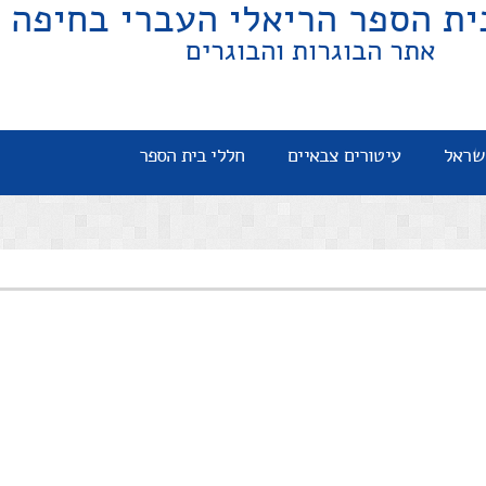
ית הספר הריאלי העברי בחיפה
אתר הבוגרות והבוגרים
שראל
עיטורים צבאיים
חללי בית הספר