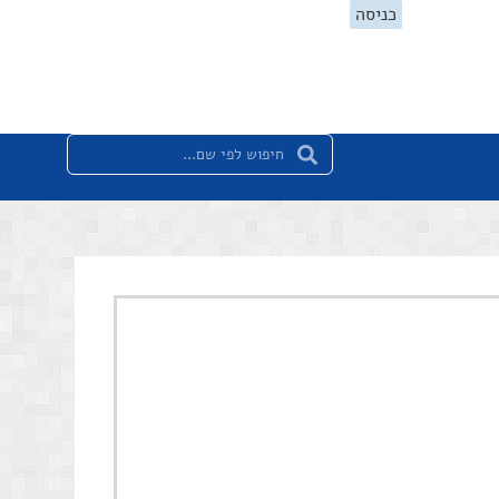
כניסה