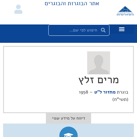
אתר הבוגרות והבוגרים
מרים זלץ
בוגרת
מחזור ל"ט
– 1958
(תשי"ח)
דיווח על מידע שגוי