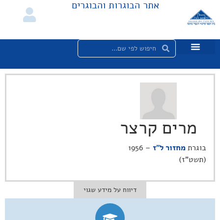
אתר הבוגרות והבוגרים
מרים קרצר
בוגרת
מחזור ל"ז
– 1956
(תשט"ז)
דיווח על מידע שגוי