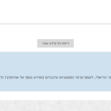
דיווח על מידע שגוי
 הריאלי, לשתף פרטי התקשרות עדכניים (ומידע נוסף על אודותיך) ול