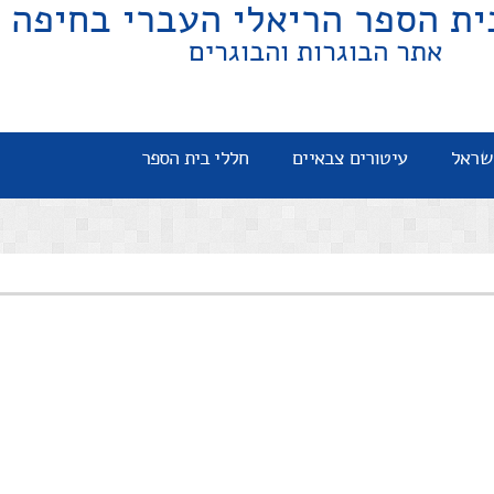
ית הספר הריאלי העברי בחיפה
אתר הבוגרות והבוגרים
שראל
עיטורים צבאיים
חללי בית הספר