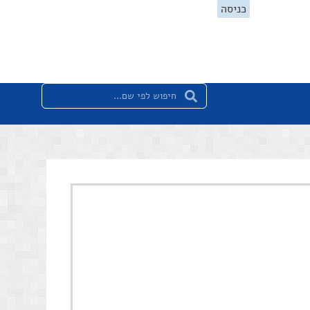
כניסה