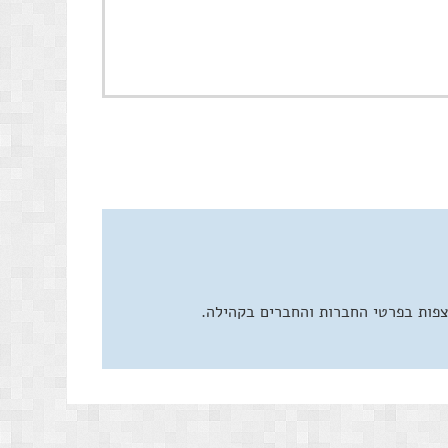
צפות בפרטי החברות והחברים בקהילה.