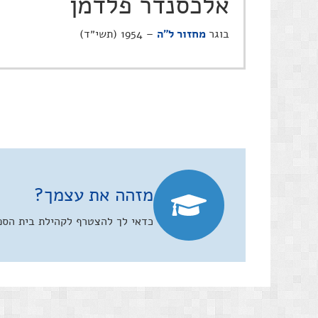
אלכסנדר פלדמן
בוגר
מחזור ל"ה
– 1954 (תשי״ד)
מזהה את עצמך?
כדאי לך להצטרף לקהילת בית הספר