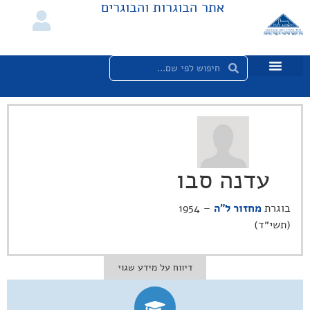
אתר הבוגרות והבוגרים
עדנה סבו
בוגרת
מחזור ל"ה
– 1954
(תשי״ד)
דיווח על מידע שגוי