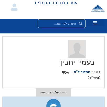
אתר הבוגרות והבוגרים
נעמי יחנין
בוגרת
מחזור ל"ה
– 1954
(תשי״ד)
דיווח על מידע שגוי