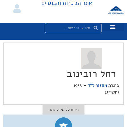
אתר הבוגרות והבוגרים
רחל רובינוב
בוגרת
מחזור ל"ד
– 1953
(תשי״ג)
דיווח על מידע שגוי