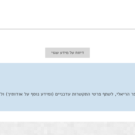
דיווח על מידע שגוי
 הריאלי, לשתף פרטי התקשרות עדכניים (ומידע נוסף על אודותיך) ול