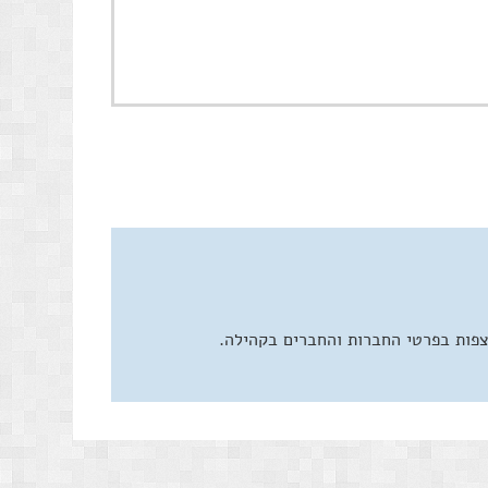
צפות בפרטי החברות והחברים בקהילה.