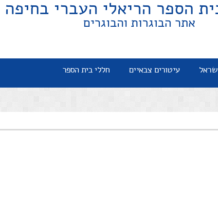
ית הספר הריאלי העברי בחיפה
אתר הבוגרות והבוגרים
שראל
עיטורים צבאיים
חללי בית הספר