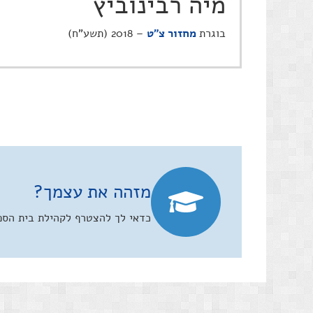
מיה רבינוביץ
בוגרת
מחזור צ"ט
– 2018 (תשע"ח)
מזהה את עצמך?
כדאי לך להצטרף לקהילת בית הספר