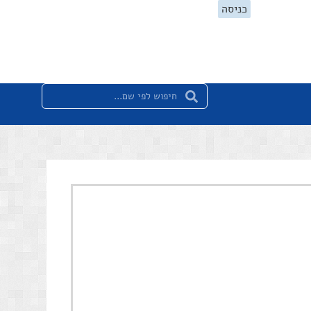
כניסה