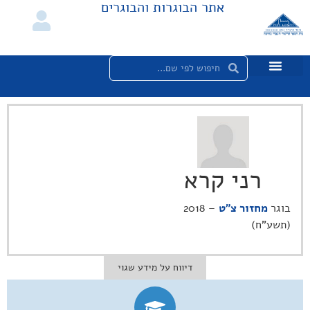
אתר הבוגרות והבוגרים
רני קרא
בוגר
מחזור צ"ט
– 2018
(תשע"ח)
דיווח על מידע שגוי