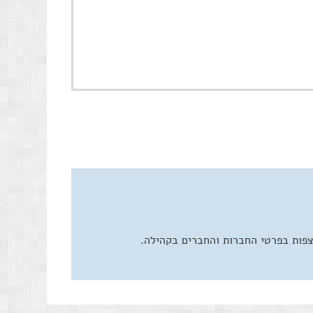
צפות בפרטי החברות והחברים בקהילה.