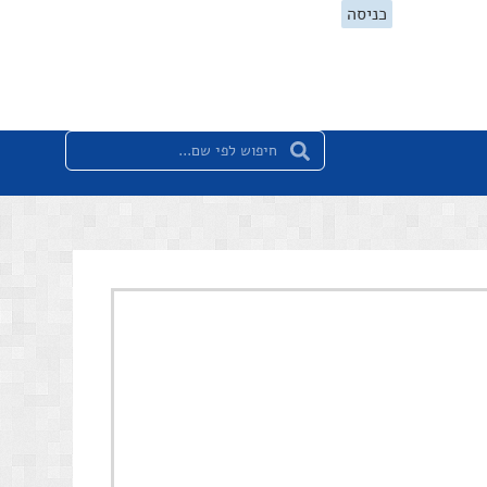
כניסה