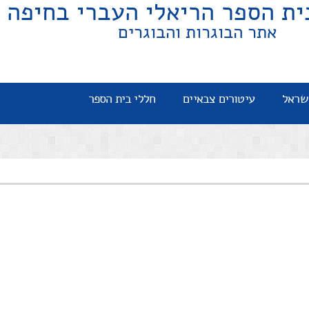
ית הספר הריאלי העברי בחיפה
אתר הבוגרות והבוגרים
שראל
עיטורים צבאיים
חללי בית הספר