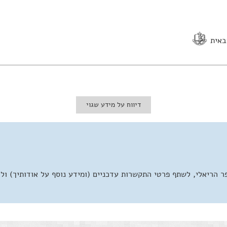
באית
דיווח על מידע שגוי
 הריאלי, לשתף פרטי התקשרות עדכניים (ומידע נוסף על אודותיך) ול