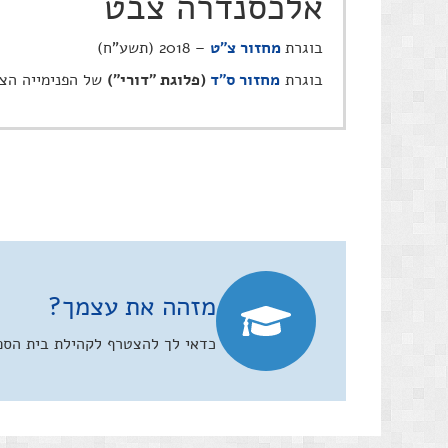
אלכסנדרה צבט
בוגרת
מחזור צ"ט
– 2018 (תשע"ח)
בוגרת
מחזור ס"ד
(פלוגת "דורי")
של הפנימייה הצ
מזהה את עצמך?
כדאי לך להצטרף לקהילת בית הספר