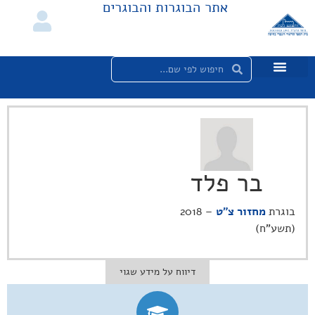
אתר הבוגרות והבוגרים
בר פלד
בוגרת
מחזור צ"ט
– 2018
(תשע"ח)
דיווח על מידע שגוי