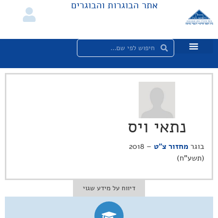
אתר הבוגרות והבוגרים
נתאי ויס
בוגר
מחזור צ"ט
– 2018
(תשע"ח)
דיווח על מידע שגוי