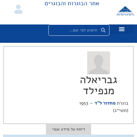
אתר הבוגרות והבוגרים
גבריאלה
מנפילד
בוגרת
מחזור ל"ד
– 1953
(תשי״ג)
דיווח על מידע שגוי