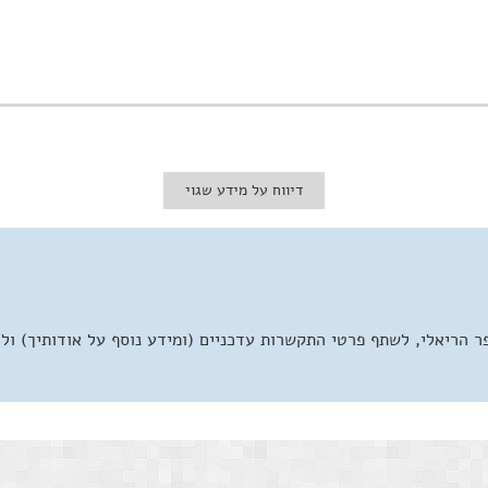
דיווח על מידע שגוי
 הריאלי, לשתף פרטי התקשרות עדכניים (ומידע נוסף על אודותיך) ול