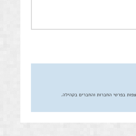
צפות בפרטי החברות והחברים בקהילה.