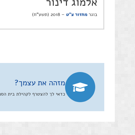
אלמוג דינור
בוגר
מחזור צ"ט
– 2018 (תשע"ח)
מזהה את עצמך?
כדאי לך להצטרף לקהילת בית הספר