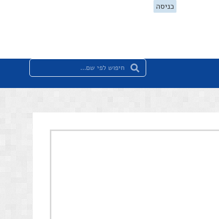
כניסה