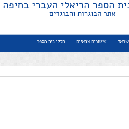
ית הספר הריאלי העברי בחיפה
אתר הבוגרות והבוגרים
שראל
עיטורים צבאיים
חללי בית הספר