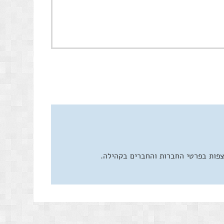
צפות בפרטי החברות והחברים בקהילה.