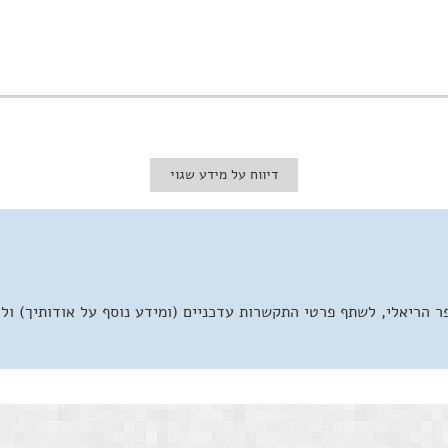
דיווח על מידע שגוי
 הריאלי, לשתף פרטי התקשרות עדכניים (ומידע נוסף על אודותיך) ול