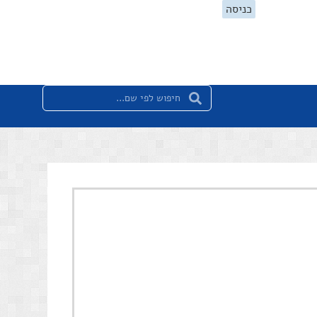
כניסה