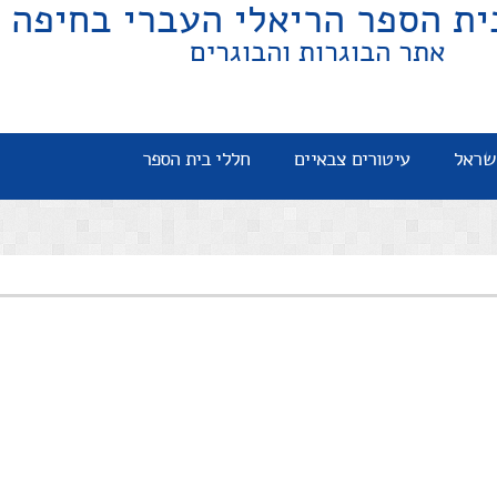
ית הספר הריאלי העברי בחיפה
אתר הבוגרות והבוגרים
שראל
עיטורים צבאיים
חללי בית הספר