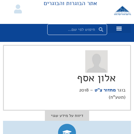
אתר הבוגרות והבוגרים
אלון אסף
בוגר
מחזור צ"ט
– 2018
(תשע"ח)
דיווח על מידע שגוי