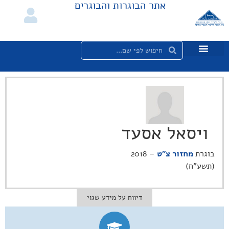
אתר הבוגרות והבוגרים
ויסאל אסעד
בוגרת
מחזור צ"ט
– 2018
(תשע"ח)
דיווח על מידע שגוי