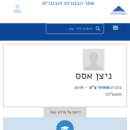
אתר הבוגרות והבוגרים
ניצן אסס
בוגרת
מחזור צ"ט
– 2018
(תשע"ח)
דיווח על מידע שגוי