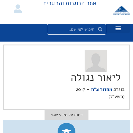
אתר הבוגרות והבוגרים
ליאור נגולה
בוגרת
מחזור צ"ח
– 2017
(תשע"ז)
דיווח על מידע שגוי