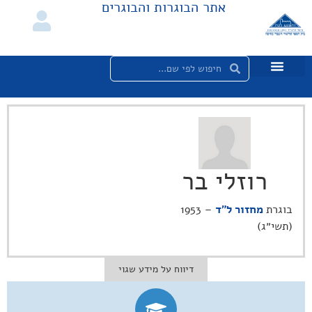
אתר הבוגרות והבוגרים
רוזלי בר
בוגרת
מחזור ל"ד
– 1953
(תשי״ג)
דיווח על מידע שגוי