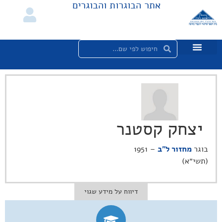
אתר הבוגרות והבוגרים
יצחק קסטנר
בוגר
מחזור ל"ב
– 1951
(תשי״א)
דיווח על מידע שגוי