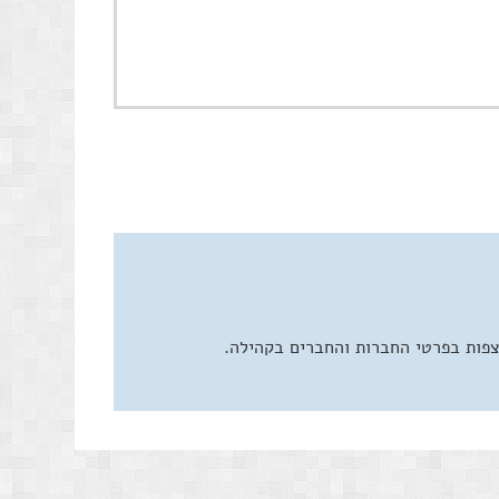
צפות בפרטי החברות והחברים בקהילה.