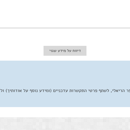
דיווח על מידע שגוי
 הריאלי, לשתף פרטי התקשרות עדכניים (ומידע נוסף על אודותיך) ול