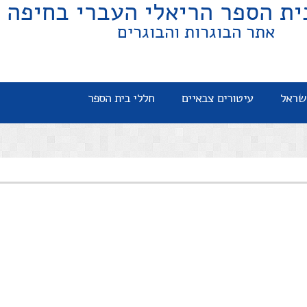
ית הספר הריאלי העברי בחיפה
אתר הבוגרות והבוגרים
שראל
עיטורים צבאיים
חללי בית הספר