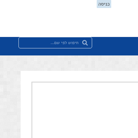
כניסה