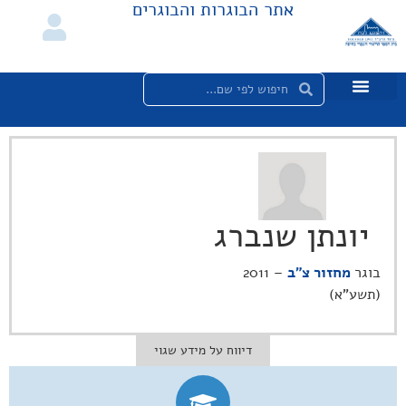
אתר הבוגרות והבוגרים
יונתן שנברג
בוגר
מחזור צ"ב
– 2011
(תשע"א)
דיווח על מידע שגוי