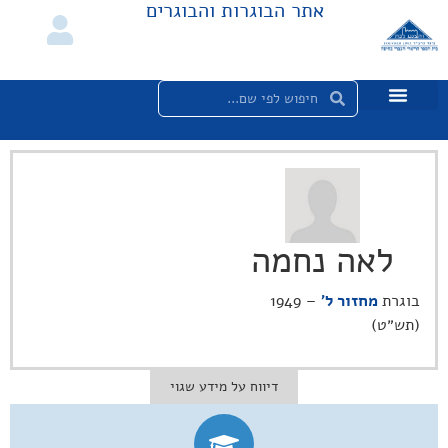
אתר הבוגרות והבוגרים
לאה נחמה
בוגרת
מחזור ל'
– 1949
(תש״ט)
דיווח על מידע שגוי