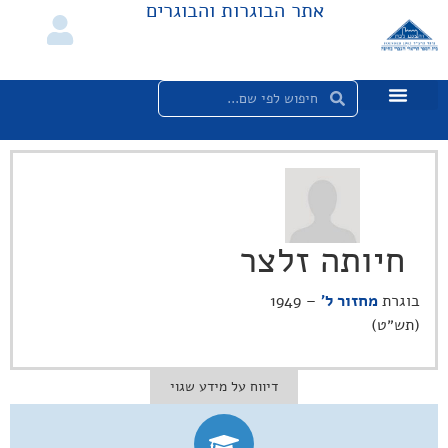
אתר הבוגרות והבוגרים
חיותה זלצר
בוגרת
מחזור ל'
– 1949
(תש״ט)
דיווח על מידע שגוי