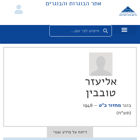
אתר הבוגרות והבוגרים
אליעזר
טובבין
בוגר
מחזור כ"ט
– 1948
(תש״ח)
דיווח על מידע שגוי