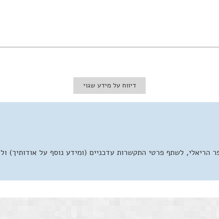
דיווח על מידע שגוי
 הריאלי, לשתף פרטי התקשרות עדכניים (ומידע נוסף על אודותיך) ול