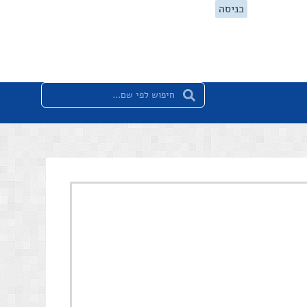
כניסה