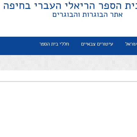
ית הספר הריאלי העברי בחיפה
אתר הבוגרות והבוגרים
שראל
עיטורים צבאיים
חללי בית הספר