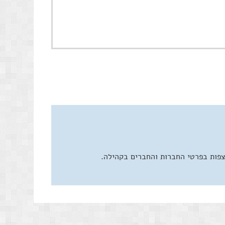
צפות בפרטי החברות והחברים בקהילה.