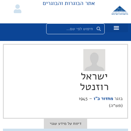
אתר הבוגרות והבוגרים
ישראל
רוזנטל
בוגר
מחזור כ"ו
– 1945
(תש״ה)
דיווח על מידע שגוי