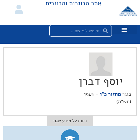
אתר הבוגרות והבוגרים
יוסף דברן
בוגר
מחזור כ"ו
– 1945
(תש״ה)
דיווח על מידע שגוי