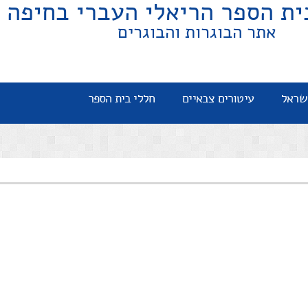
ית הספר הריאלי העברי בחיפה
אתר הבוגרות והבוגרים
שראל
עיטורים צבאיים
חללי בית הספר