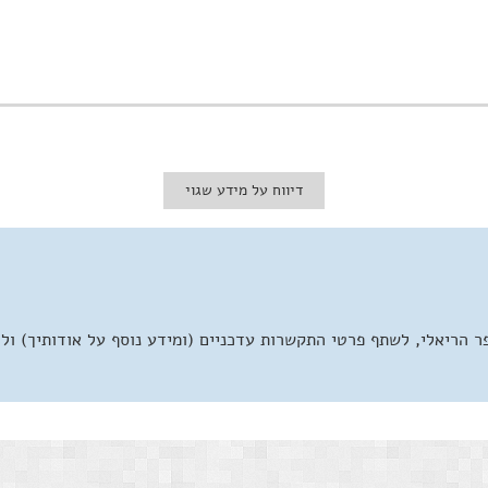
דיווח על מידע שגוי
 הריאלי, לשתף פרטי התקשרות עדכניים (ומידע נוסף על אודותיך) ול