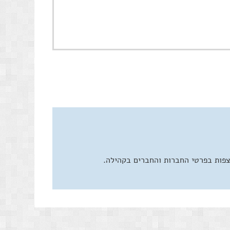
צפות בפרטי החברות והחברים בקהילה.