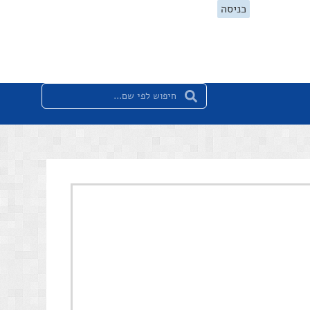
כניסה