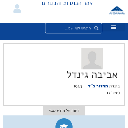
אתר הבוגרות והבוגרים
אביבה גינדל
בוגרת
מחזור כ"ד
– 1943
(תש״ג)
דיווח על מידע שגוי