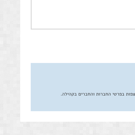
צפות בפרטי החברות והחברים בקהילה.