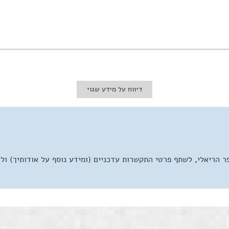
דיווח על מידע שגוי
 הריאלי, לשתף פרטי התקשרות עדכניים (ומידע נוסף על אודותיך) ול