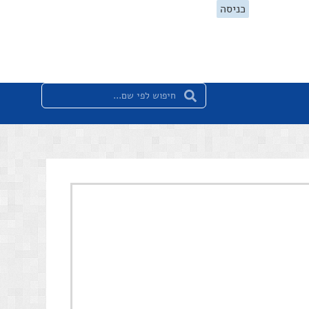
כניסה