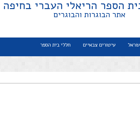
ית הספר הריאלי העברי בחיפה
אתר הבוגרות והבוגרים
שראל
עיטורים צבאיים
חללי בית הספר