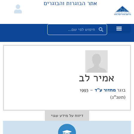
אתר הבוגרות והבוגרים
אמיר לב
בוגר
מחזור ע"ד
– 1993
(תשנ"ג)
דיווח על מידע שגוי