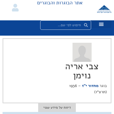
אתר הבוגרות והבוגרים
צבי אריה
נוימן
בוגר
מחזור י"ז
– 1936
(תרצ״ו)
דיווח על מידע שגוי