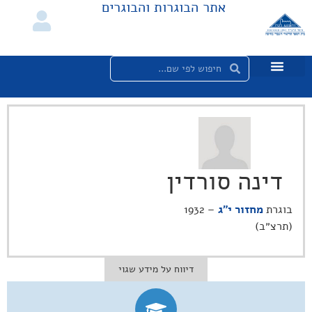
אתר הבוגרות והבוגרים
דינה סורדין
בוגרת
מחזור י"ג
– 1932
(תרצ״ב)
דיווח על מידע שגוי