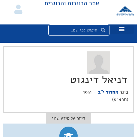
אתר הבוגרות והבוגרים
דניאל דינגוט
בוגר
מחזור י"ב
– 1931
(תרצ״א)
דיווח על מידע שגוי